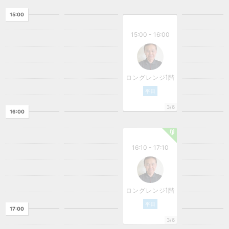
15:00
15:00 - 16:00
ロングレンジ1階
平日
3/6
16:00
16:10 - 17:10
ロングレンジ1階
平日
17:00
3/6