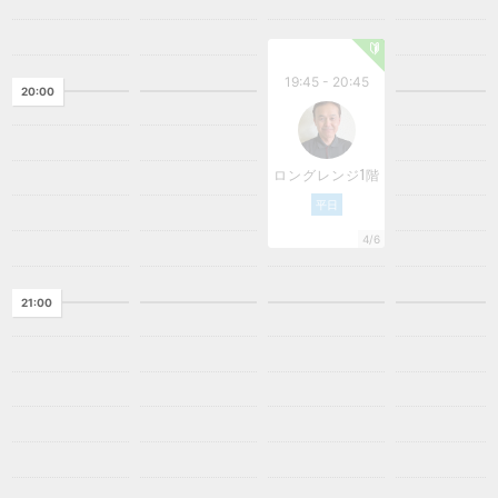
19:45 - 20:45
20:00
ロングレンジ1階
平日
4/6
21:00