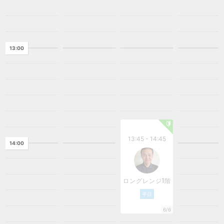
13:00
13:45 - 14:45
14:00
ロングレンジ1階
平日
6/6