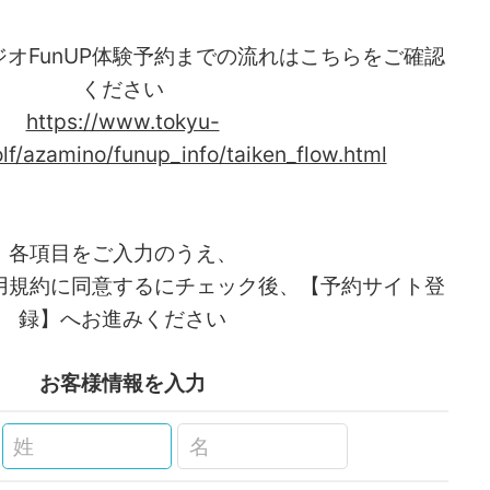
オFunUP体験予約までの流れはこちらをご確認
ください
https://www.tokyu-
lf/azamino/funup_info/taiken_flow.html
各項目をご入力のうえ、
用規約に同意するにチェック後、【予約サイト登
録】へお進みください
お客様情報を入力