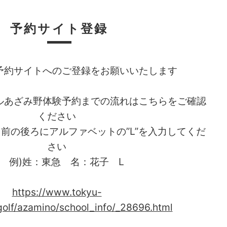
予約サイト登録
予約サイトへのご登録をお願いいたします
ルあざみ野体験予約までの流れはこちらをご確認
ください
前の後ろにアルファベットの”L”を入力してくだ
さい
)姓：東急 名：花子 L
https://www.tokyu-
golf/azamino/school_info/_28696.html